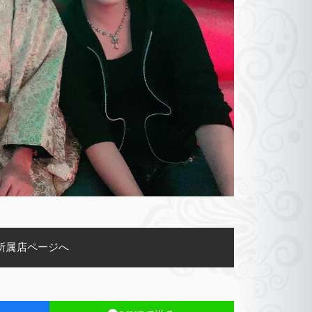
所属店ページへ