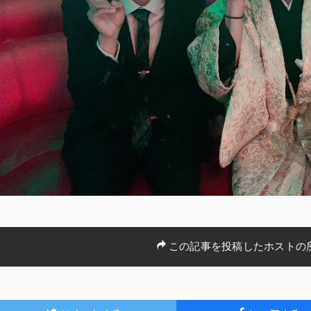
この記事を投稿したホストの