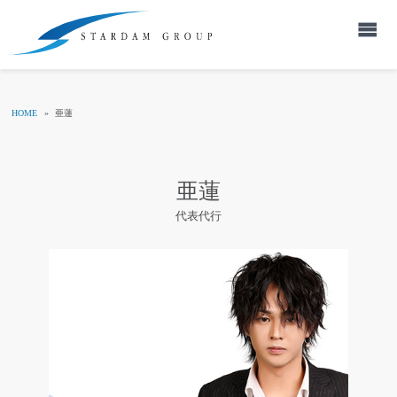
HOME
»
亜蓮
亜蓮
代表代行