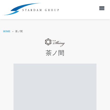
HOME
»
茶ノ間
茶ノ間