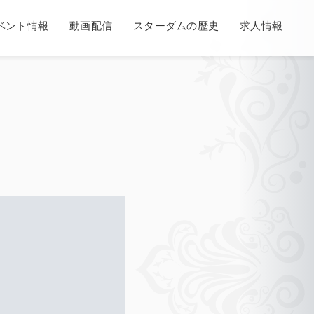
ベント情報
動画配信
スターダムの歴史
求人情報