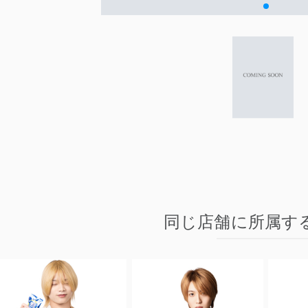
同じ店舗に所属す