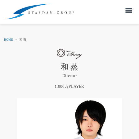
HOME
»
和 蒸
和 蒸
Director
1,000万PLAYER