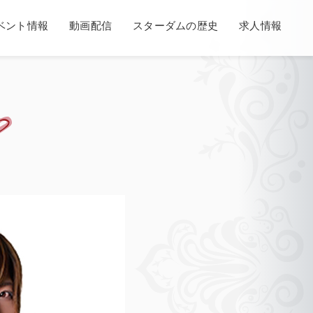
ベント情報
動画配信
スターダムの歴史
求人情報