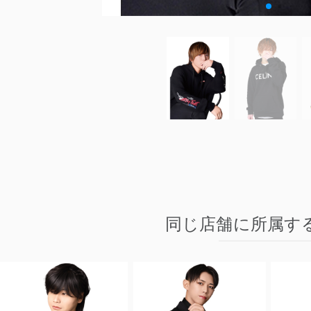
同じ店舗に所属す