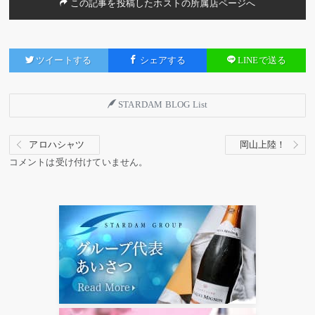
この記事を投稿したホストの所属店ページへ
ツイートする
シェアする
LINEで送る
STARDAM BLOG List
アロハシャツ
岡山上陸！
コメントは受け付けていません。