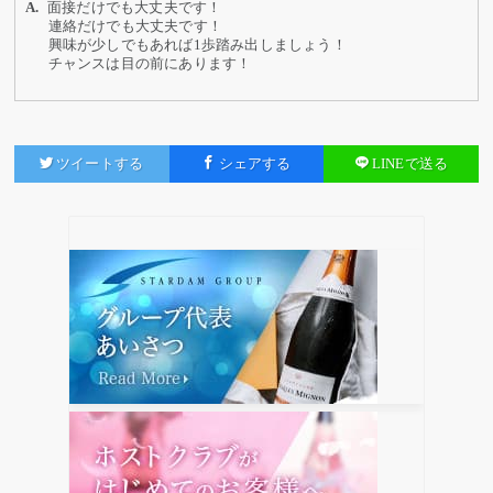
面接だけでも大丈夫です！
連絡だけでも大丈夫です！
興味が少しでもあれば1歩踏み出しましょう！
チャンスは目の前にあります！
ツイートする
シェアする
LINEで送る