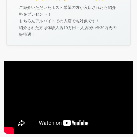
ご紹介いただいたホスト希望の方が入店されたら紹介
料をプレゼント！
もちろんアルバイトでの入店でも対象です！
紹介された方は体験入店10万円＋入店祝い金30万円の
好待遇！