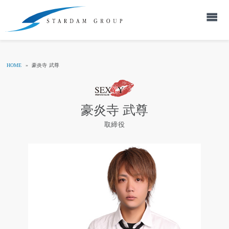
HOME
»
豪炎寺 武尊
豪炎寺 武尊
取締役