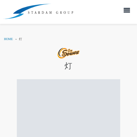
HOME
»
灯
灯